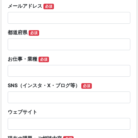
メールアドレス
必須
都道府県
必須
お仕事・業種
必須
SNS（インスタ・X・ブログ等）
必須
ウェブサイト